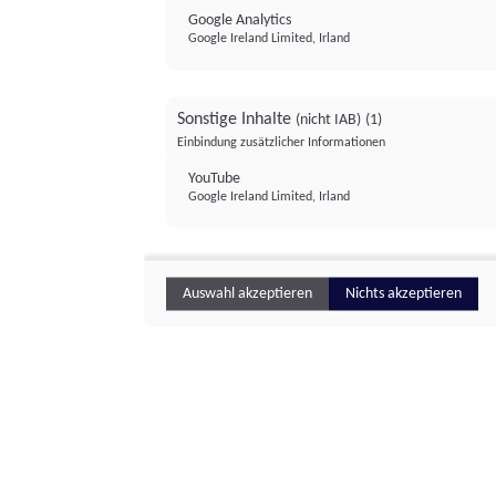
Google Analytics
Google Ireland Limited, Irland
Sonstige Inhalte
(nicht IAB)
(1)
Einbindung zusätzlicher Informationen
YouTube
Google Ireland Limited, Irland
Auswahl akzeptieren
Nichts akzeptieren