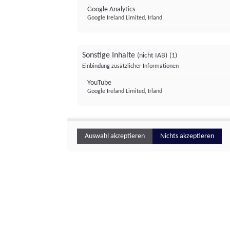
Google Analytics
Google Ireland Limited, Irland
Sonstige Inhalte
(nicht IAB)
(1)
Einbindung zusätzlicher Informationen
YouTube
Google Ireland Limited, Irland
Auswahl akzeptieren
Nichts akzeptieren