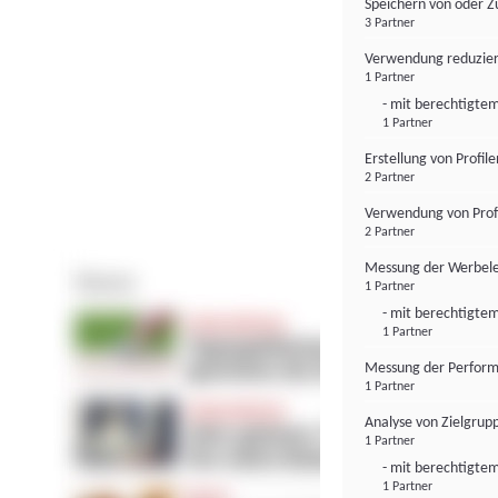
Speichern von oder Z
3 Partner
Verwendung reduzier
1 Partner
- mit berechtigtem
1 Partner
Erstellung von Profil
2 Partner
Verwendung von Profi
2 Partner
Messung der Werbele
1 Partner
- mit berechtigtem
1 Partner
Messung der Perform
1 Partner
Analyse von Zielgrup
1 Partner
- mit berechtigtem
1 Partner