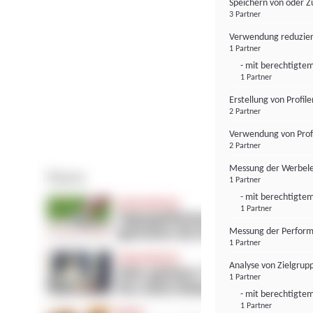
Speichern von oder Z
3 Partner
Verwendung reduzier
1 Partner
- mit berechtigtem
1 Partner
Erstellung von Profil
2 Partner
Verwendung von Profi
2 Partner
Messung der Werbele
1 Partner
- mit berechtigtem
1 Partner
Messung der Perform
1 Partner
Analyse von Zielgrup
1 Partner
- mit berechtigtem
1 Partner