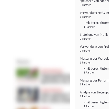
Speichern von oder Z
3 Partner
Verwendung reduzier
1 Partner
- mit berechtigtem
1 Partner
Erstellung von Profil
2 Partner
Verwendung von Profi
2 Partner
Messung der Werbele
1 Partner
- mit berechtigtem
1 Partner
Messung der Perform
1 Partner
Analyse von Zielgrup
1 Partner
- mit berechtigtem
1 Partner