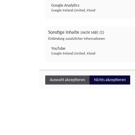
Google Analytics
Google Ireland Limited, Irland
Sonstige Inhalte
(nicht IAB)
(1)
Einbindung zusätzlicher Informationen
YouTube
Google Ireland Limited, Irland
Auswahl akzeptieren
Nichts akzeptieren