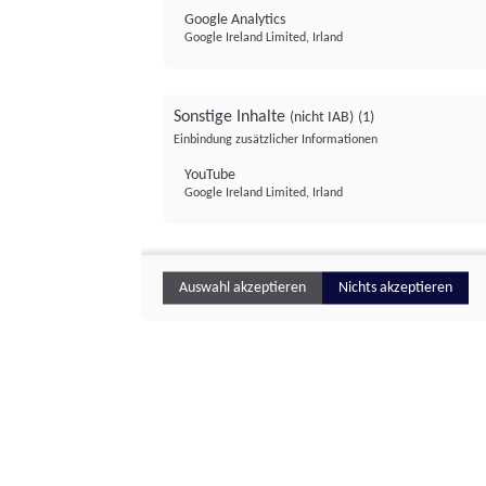
Google Analytics
Google Ireland Limited, Irland
Sonstige Inhalte
(nicht IAB)
(1)
Einbindung zusätzlicher Informationen
YouTube
Google Ireland Limited, Irland
Auswahl akzeptieren
Nichts akzeptieren