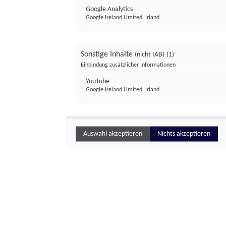
Google Analytics
Google Ireland Limited, Irland
Sonstige Inhalte
(nicht IAB)
(1)
Einbindung zusätzlicher Informationen
YouTube
Google Ireland Limited, Irland
Auswahl akzeptieren
Nichts akzeptieren