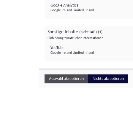
Google Analytics
Google Ireland Limited, Irland
Sonstige Inhalte
(nicht IAB)
(1)
Einbindung zusätzlicher Informationen
YouTube
Google Ireland Limited, Irland
Auswahl akzeptieren
Nichts akzeptieren