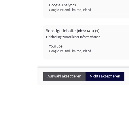
Google Analytics
Google Ireland Limited, Irland
Sonstige Inhalte
(nicht IAB)
(1)
Einbindung zusätzlicher Informationen
YouTube
Google Ireland Limited, Irland
Auswahl akzeptieren
Nichts akzeptieren