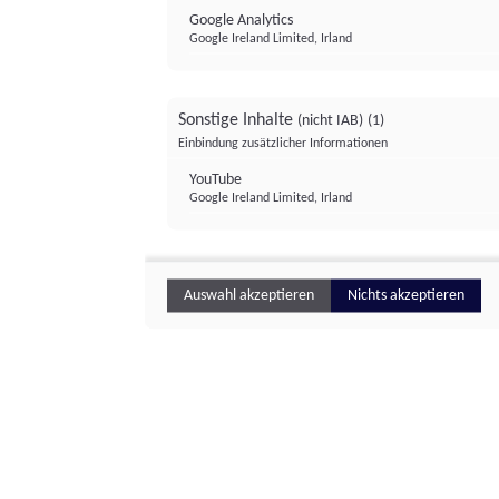
Google Analytics
Google Ireland Limited, Irland
Sonstige Inhalte
(nicht IAB)
(1)
Einbindung zusätzlicher Informationen
YouTube
Google Ireland Limited, Irland
Auswahl akzeptieren
Nichts akzeptieren