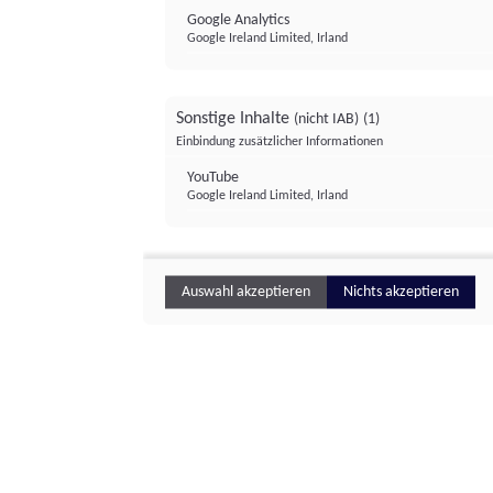
Google Analytics
Google Ireland Limited, Irland
Sonstige Inhalte
(nicht IAB)
(1)
Einbindung zusätzlicher Informationen
YouTube
Google Ireland Limited, Irland
Auswahl akzeptieren
Nichts akzeptieren