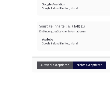
Google Analytics
Google Ireland Limited, Irland
Sonstige Inhalte
(nicht IAB)
(1)
Einbindung zusätzlicher Informationen
YouTube
Google Ireland Limited, Irland
Auswahl akzeptieren
Nichts akzeptieren