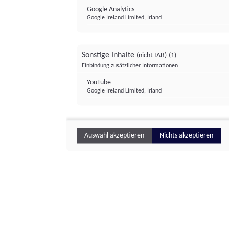
Google Analytics
Google Ireland Limited, Irland
Sonstige Inhalte
(nicht IAB)
(1)
Einbindung zusätzlicher Informationen
YouTube
Google Ireland Limited, Irland
Auswahl akzeptieren
Nichts akzeptieren