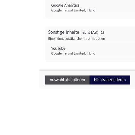
Google Analytics
Google Ireland Limited, Irland
Sonstige Inhalte
(nicht IAB)
(1)
Einbindung zusätzlicher Informationen
YouTube
Google Ireland Limited, Irland
Auswahl akzeptieren
Nichts akzeptieren