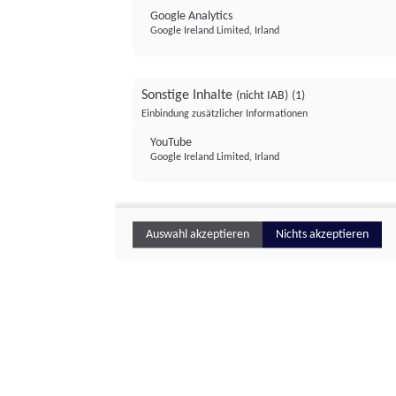
Google Analytics
Google Ireland Limited, Irland
Sonstige Inhalte
(nicht IAB)
(1)
Einbindung zusätzlicher Informationen
YouTube
Google Ireland Limited, Irland
Auswahl akzeptieren
Nichts akzeptieren