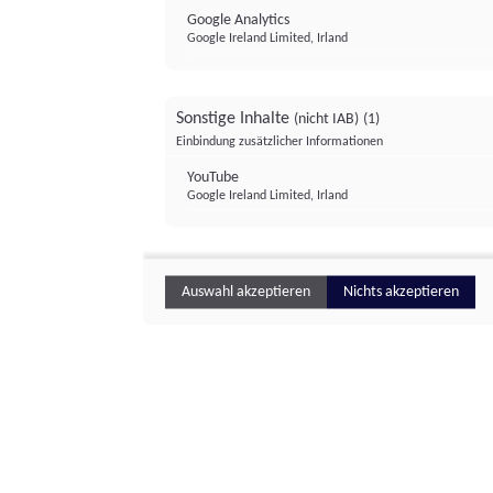
Google Analytics
Google Ireland Limited, Irland
Sonstige Inhalte
(nicht IAB)
(1)
Einbindung zusätzlicher Informationen
YouTube
Google Ireland Limited, Irland
Auswahl akzeptieren
Nichts akzeptieren