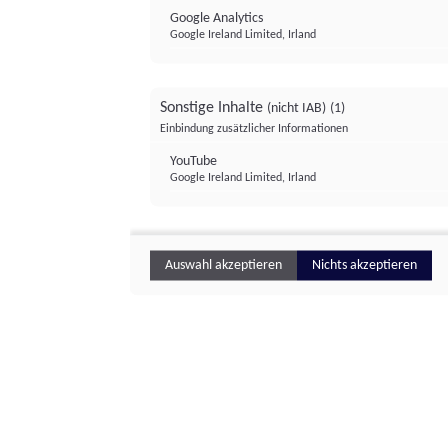
Google Analytics
Google Ireland Limited, Irland
Sonstige Inhalte
(nicht IAB)
(1)
Einbindung zusätzlicher Informationen
YouTube
Google Ireland Limited, Irland
Auswahl akzeptieren
Nichts akzeptieren