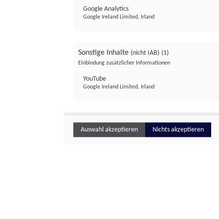
Google Analytics
Google Ireland Limited, Irland
Sonstige Inhalte
(nicht IAB)
(1)
Einbindung zusätzlicher Informationen
YouTube
Google Ireland Limited, Irland
Auswahl akzeptieren
Nichts akzeptieren