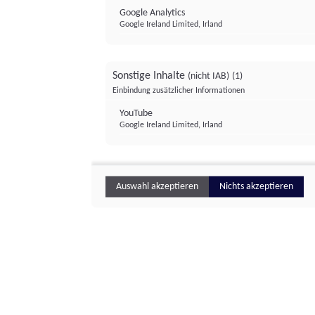
Google Analytics
Google Ireland Limited, Irland
Sonstige Inhalte
(nicht IAB)
(1)
Einbindung zusätzlicher Informationen
YouTube
Google Ireland Limited, Irland
Auswahl akzeptieren
Nichts akzeptieren