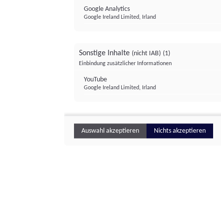
Google Analytics
Google Ireland Limited, Irland
Sonstige Inhalte
(nicht IAB)
(1)
Einbindung zusätzlicher Informationen
YouTube
Google Ireland Limited, Irland
Auswahl akzeptieren
Nichts akzeptieren