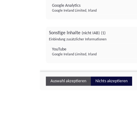
Google Analytics
Google Ireland Limited, Irland
Sonstige Inhalte
(nicht IAB)
(1)
Einbindung zusätzlicher Informationen
YouTube
Google Ireland Limited, Irland
Auswahl akzeptieren
Nichts akzeptieren