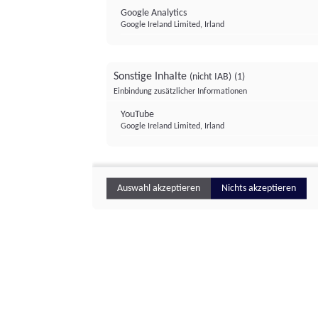
Google Analytics
Google Ireland Limited, Irland
Sonstige Inhalte
(nicht IAB)
(1)
Einbindung zusätzlicher Informationen
YouTube
Google Ireland Limited, Irland
Auswahl akzeptieren
Nichts akzeptieren