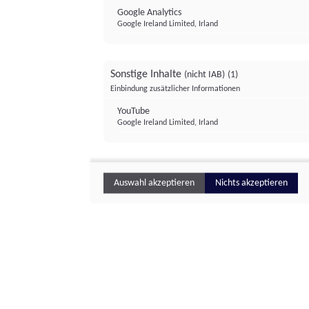
Google Analytics
Google Ireland Limited, Irland
Sonstige Inhalte
(nicht IAB)
(1)
Einbindung zusätzlicher Informationen
YouTube
Google Ireland Limited, Irland
Auswahl akzeptieren
Nichts akzeptieren