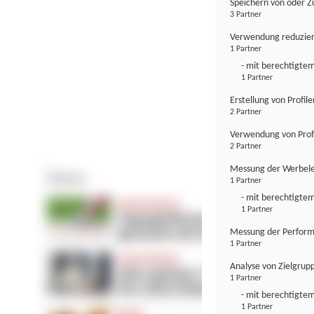
Speichern von oder Z
3 Partner
Verwendung reduzier
1 Partner
- mit berechtigtem
1 Partner
Erstellung von Profil
2 Partner
Verwendung von Profi
2 Partner
Messung der Werbele
1 Partner
- mit berechtigtem
1 Partner
Messung der Perform
1 Partner
Analyse von Zielgrup
1 Partner
- mit berechtigtem
1 Partner