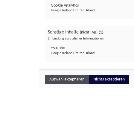
Google Analytics
Google Ireland Limited, Irland
Sonstige Inhalte
(nicht IAB)
(1)
Einbindung zusätzlicher Informationen
YouTube
Google Ireland Limited, Irland
Auswahl akzeptieren
Nichts akzeptieren