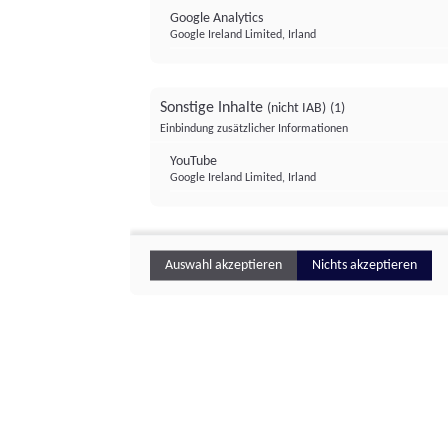
Google Analytics
Google Ireland Limited, Irland
Sonstige Inhalte
(nicht IAB)
(1)
Einbindung zusätzlicher Informationen
YouTube
Google Ireland Limited, Irland
Auswahl akzeptieren
Nichts akzeptieren