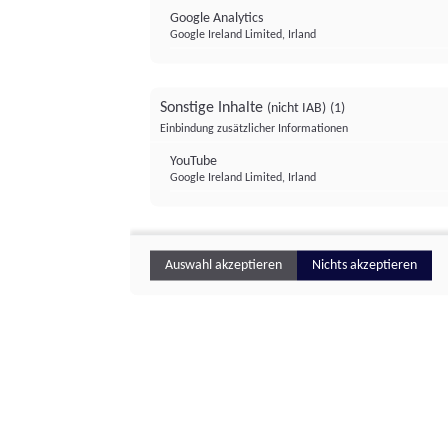
Google Analytics
Google Ireland Limited, Irland
Sonstige Inhalte
(nicht IAB)
(1)
Einbindung zusätzlicher Informationen
YouTube
Google Ireland Limited, Irland
Auswahl akzeptieren
Nichts akzeptieren