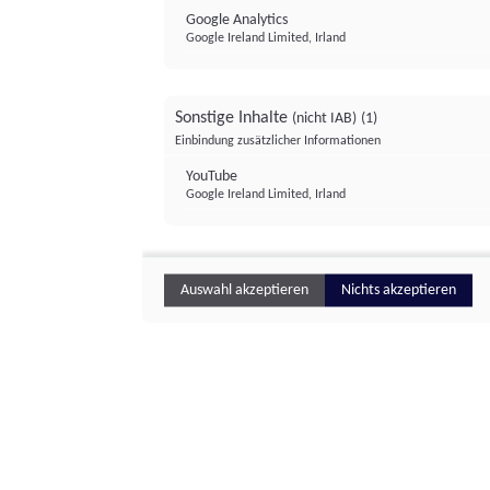
Google Analytics
Google Ireland Limited, Irland
Sonstige Inhalte
(nicht IAB)
(1)
Einbindung zusätzlicher Informationen
YouTube
Google Ireland Limited, Irland
Auswahl akzeptieren
Nichts akzeptieren