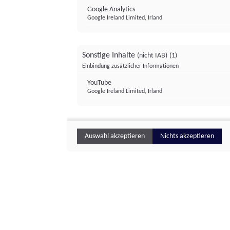
Google Analytics
Google Ireland Limited, Irland
Sonstige Inhalte
(nicht IAB)
(1)
Einbindung zusätzlicher Informationen
YouTube
Google Ireland Limited, Irland
Auswahl akzeptieren
Nichts akzeptieren