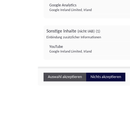
Google Analytics
Google Ireland Limited, Irland
Sonstige Inhalte
(nicht IAB)
(1)
Einbindung zusätzlicher Informationen
YouTube
Google Ireland Limited, Irland
Auswahl akzeptieren
Nichts akzeptieren