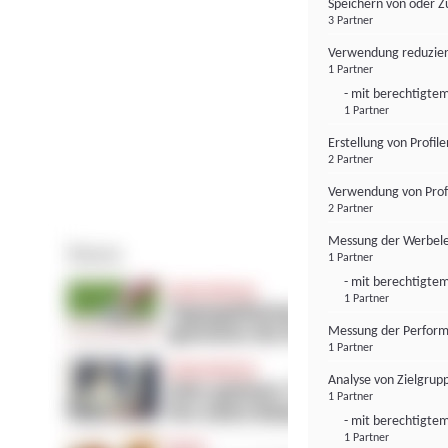
Speichern von oder Z
3 Partner
Verwendung reduzier
1 Partner
- mit berechtigtem
1 Partner
Erstellung von Profil
2 Partner
Verwendung von Profi
2 Partner
Messung der Werbele
1 Partner
- mit berechtigtem
1 Partner
Messung der Perform
1 Partner
Analyse von Zielgrup
1 Partner
- mit berechtigtem
1 Partner