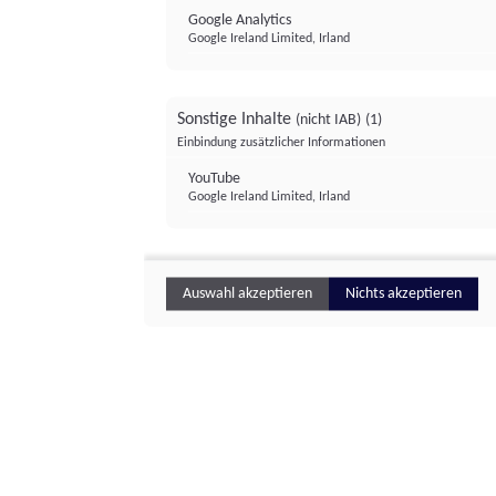
Google Analytics
Google Ireland Limited, Irland
Sonstige Inhalte
(nicht IAB)
(1)
Einbindung zusätzlicher Informationen
YouTube
Google Ireland Limited, Irland
Auswahl akzeptieren
Nichts akzeptieren