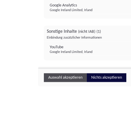
Google Analytics
Google Ireland Limited, Irland
Sonstige Inhalte
(nicht IAB)
(1)
Einbindung zusätzlicher Informationen
YouTube
Google Ireland Limited, Irland
Auswahl akzeptieren
Nichts akzeptieren