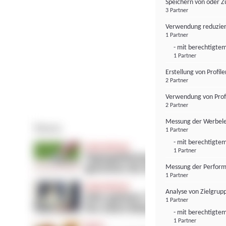
Speichern von oder Z
3 Partner
Verwendung reduzier
1 Partner
- mit berechtigtem
1 Partner
Erstellung von Profil
2 Partner
Verwendung von Profi
2 Partner
Messung der Werbele
1 Partner
- mit berechtigtem
1 Partner
Messung der Perform
1 Partner
Analyse von Zielgrup
1 Partner
- mit berechtigtem
1 Partner