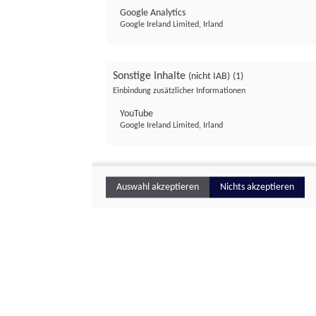
Google Analytics
Google Ireland Limited, Irland
Sonstige Inhalte
(nicht IAB)
(1)
Einbindung zusätzlicher Informationen
YouTube
Google Ireland Limited, Irland
Auswahl akzeptieren
Nichts akzeptieren