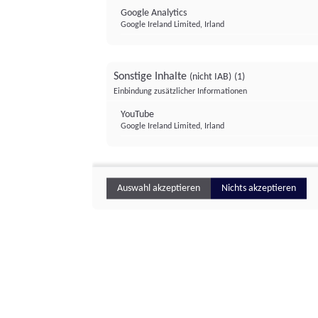
Google Analytics
Google Ireland Limited, Irland
Sonstige Inhalte
(nicht IAB)
(1)
Einbindung zusätzlicher Informationen
YouTube
Google Ireland Limited, Irland
Auswahl akzeptieren
Nichts akzeptieren