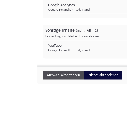
Google Analytics
Google Ireland Limited, Irland
Sonstige Inhalte
(nicht IAB)
(1)
Einbindung zusätzlicher Informationen
YouTube
Google Ireland Limited, Irland
Auswahl akzeptieren
Nichts akzeptieren