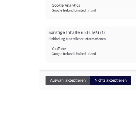
Google Analytics
Google Ireland Limited, Irland
Sonstige Inhalte
(nicht IAB)
(1)
Einbindung zusätzlicher Informationen
YouTube
Google Ireland Limited, Irland
Auswahl akzeptieren
Nichts akzeptieren