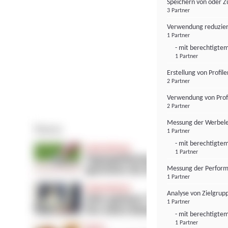
Speichern von oder Z
3 Partner
Verwendung reduzier
1 Partner
- mit berechtigtem
1 Partner
Erstellung von Profil
2 Partner
Verwendung von Profi
2 Partner
Messung der Werbele
1 Partner
- mit berechtigtem
1 Partner
Messung der Perform
1 Partner
Analyse von Zielgrup
1 Partner
- mit berechtigtem
1 Partner