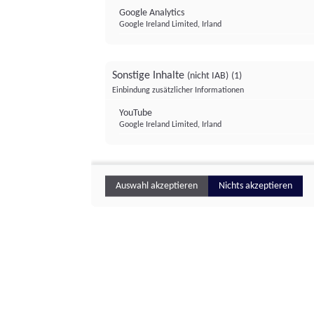
Google Analytics
Google Ireland Limited, Irland
Sonstige Inhalte
(nicht IAB)
(1)
Einbindung zusätzlicher Informationen
YouTube
Google Ireland Limited, Irland
Auswahl akzeptieren
Nichts akzeptieren