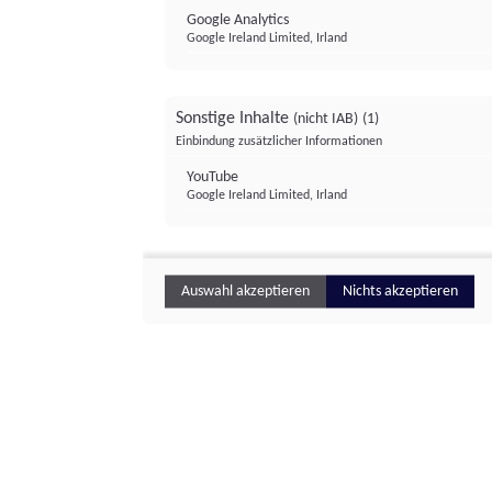
Google Analytics
Google Ireland Limited, Irland
Sonstige Inhalte
(nicht IAB)
(1)
Einbindung zusätzlicher Informationen
YouTube
Google Ireland Limited, Irland
Auswahl akzeptieren
Nichts akzeptieren