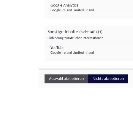
Google Analytics
Google Ireland Limited, Irland
Sonstige Inhalte
(nicht IAB)
(1)
Einbindung zusätzlicher Informationen
YouTube
Google Ireland Limited, Irland
Auswahl akzeptieren
Nichts akzeptieren