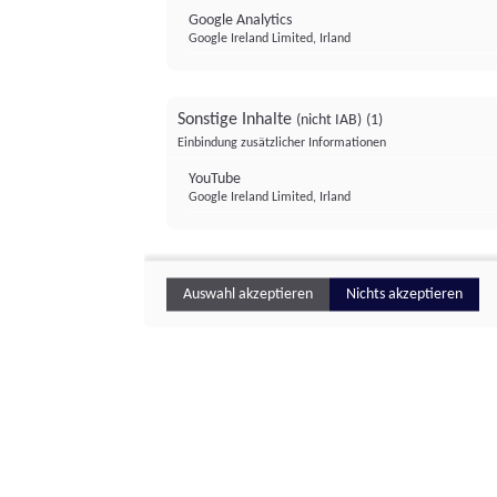
Google Analytics
Google Ireland Limited, Irland
Sonstige Inhalte
(nicht IAB)
(1)
Einbindung zusätzlicher Informationen
YouTube
Google Ireland Limited, Irland
Auswahl akzeptieren
Nichts akzeptieren