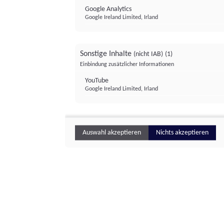
Google Analytics
Google Ireland Limited, Irland
Sonstige Inhalte
(nicht IAB)
(1)
Einbindung zusätzlicher Informationen
YouTube
Google Ireland Limited, Irland
Auswahl akzeptieren
Nichts akzeptieren