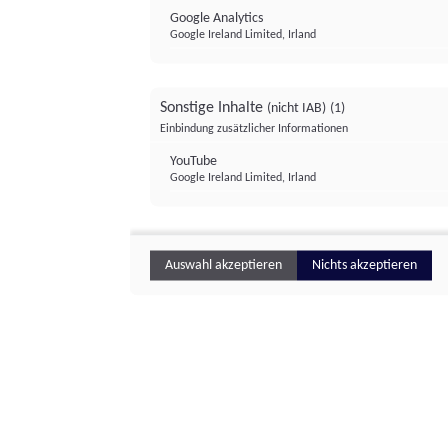
Google Analytics
Google Ireland Limited, Irland
Sonstige Inhalte
(nicht IAB)
(1)
Einbindung zusätzlicher Informationen
YouTube
Google Ireland Limited, Irland
Auswahl akzeptieren
Nichts akzeptieren