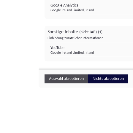
Google Analytics
Google Ireland Limited, Irland
Sonstige Inhalte
(nicht IAB)
(1)
Einbindung zusätzlicher Informationen
YouTube
Google Ireland Limited, Irland
Auswahl akzeptieren
Nichts akzeptieren