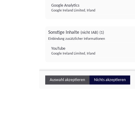
Google Analytics
Google Ireland Limited, Irland
Sonstige Inhalte
(nicht IAB)
(1)
Einbindung zusätzlicher Informationen
YouTube
Google Ireland Limited, Irland
Auswahl akzeptieren
Nichts akzeptieren