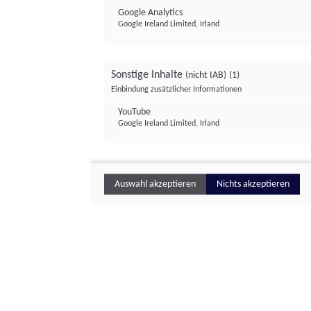
Google Analytics
Google Ireland Limited, Irland
Sonstige Inhalte
(nicht IAB)
(1)
Einbindung zusätzlicher Informationen
YouTube
Google Ireland Limited, Irland
Auswahl akzeptieren
Nichts akzeptieren