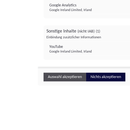
Google Analytics
Google Ireland Limited, Irland
Sonstige Inhalte
(nicht IAB)
(1)
Einbindung zusätzlicher Informationen
YouTube
Google Ireland Limited, Irland
Auswahl akzeptieren
Nichts akzeptieren